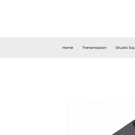
Home
Transmission
Studio Eq